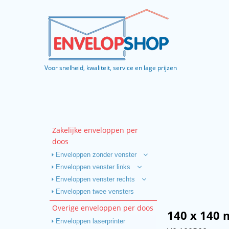
Voor snelheid, kwaliteit, service en lage prijzen
Zakelijke enveloppen per
doos
Enveloppen zonder venster
Enveloppen venster links
Enveloppen venster rechts
Enveloppen twee vensters
Overige enveloppen per doos
140 x 140
Enveloppen laserprinter