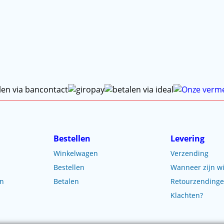
Bestellen
Levering
Winkelwagen
Verzending
Bestellen
Wanneer zijn wi
en
Betalen
Retourzending
Klachten?