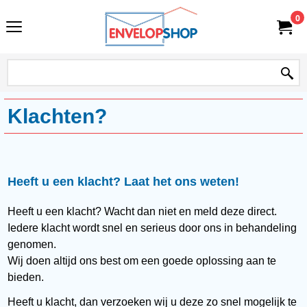
0
Klachten?
Heeft u een klacht? Laat het ons weten!
Heeft u een klacht? Wacht dan niet en meld deze direct.
Iedere klacht wordt snel en serieus door ons in behandeling
genomen.
Wij doen altijd ons best om een goede oplossing aan te
bieden.
Heeft u klacht, dan verzoeken wij u deze zo snel mogelijk te