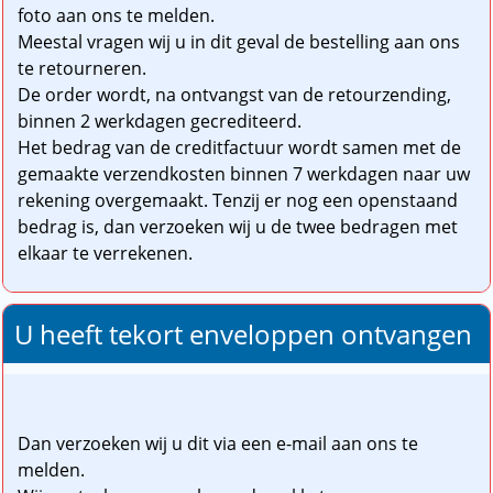
foto aan ons te melden.
Meestal vragen wij u in dit geval de bestelling aan ons
te retourneren.
De order wordt, na ontvangst van de retourzending,
binnen 2 werkdagen gecrediteerd.
Het bedrag van de creditfactuur wordt samen met de
gemaakte verzendkosten binnen 7 werkdagen naar uw
rekening overgemaakt. Tenzij er nog een openstaand
bedrag is, dan verzoeken wij u de twee bedragen met
elkaar te verrekenen.
U heeft tekort enveloppen ontvangen
Dan verzoeken wij u dit via een e-mail aan ons te
melden.