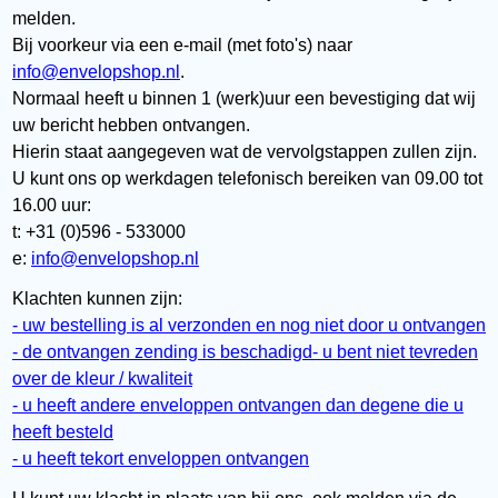
melden.
Bij voorkeur via een e-mail (met foto's) naar
info@envelopshop.nl
.
Normaal heeft u binnen 1 (werk)uur een bevestiging dat wij
uw bericht hebben ontvangen.
Hierin staat aangegeven wat de vervolgstappen zullen zijn.
U kunt ons op werkdagen telefonisch bereiken van 09.00 tot
16.00 uur:
t: +31 (0)596 - 533000
e:
info@envelopshop.nl
Klachten kunnen zijn:
- uw bestelling is al verzonden en nog niet door u ontvangen
- de ontvangen zending is beschadigd
- u bent niet tevreden
over de kleur / kwaliteit
- u heeft andere enveloppen ontvangen dan degene die u
heeft besteld
- u heeft tekort enveloppen ontvangen