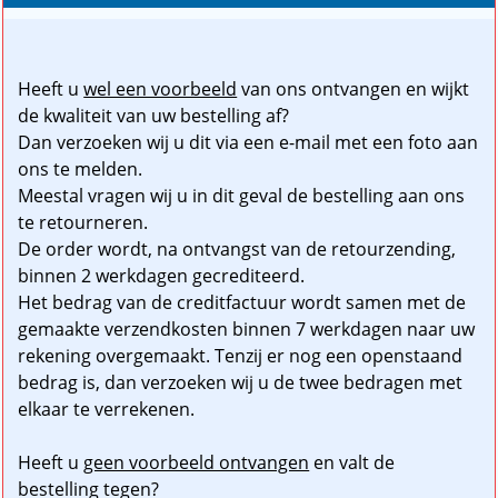
Heeft u
wel een voorbeeld
van ons ontvangen en wijkt
de kwaliteit van uw bestelling af?
Dan verzoeken wij u dit via een e-mail met een foto aan
ons te melden.
Meestal vragen wij u in dit geval de bestelling aan ons
te retourneren.
De order wordt, na ontvangst van de retourzending,
binnen 2 werkdagen gecrediteerd.
Het bedrag van de creditfactuur wordt samen met de
gemaakte verzendkosten binnen 7 werkdagen naar uw
rekening overgemaakt. Tenzij er nog een openstaand
bedrag is, dan verzoeken wij u de twee bedragen met
elkaar te verrekenen.
Heeft u
geen voorbeeld ontvangen
en valt de
bestelling tegen?