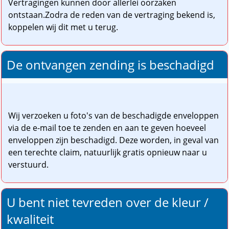
Vertragingen kunnen door allerlei oorzaken
ontstaan.
Zodra de reden van de vertraging bekend is,
koppelen wij dit met u terug.
De ontvangen zending is beschadigd
Wij verzoeken u foto's van de beschadigde enveloppen
via de e-mail toe te zenden en aan te geven hoeveel
enveloppen zijn beschadigd. Deze worden, in geval van
een terechte claim, natuurlijk gratis opnieuw naar u
verstuurd.
U bent niet tevreden over de kleur /
kwaliteit