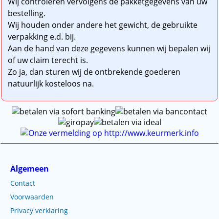
Wij controleren vervolgens de pakketgegevens van uw
bestelling.
Wij houden onder andere het gewicht, de gebruikte
verpakking e.d. bij.
Aan de hand van deze gegevens kunnen wij bepalen wij
of uw claim terecht is.
Zo ja, dan sturen wij de ontbrekende goederen
natuurlijk kosteloos na.
Algemeen
Contact
Voorwaarden
Privacy verklaring