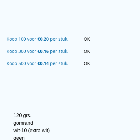
Koop 100 voor
€0.20
per stuk.
OK
Koop 300 voor
€0.16
per stuk.
OK
Koop 500 voor
€0.14
per stuk.
OK
120 grs.
gomrand
wit-10 (extra wit)
geen