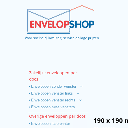
Voor snelheid, kwaliteit, service en lage prijzen
Zakelijke enveloppen per
doos
Enveloppen zonder venster
Enveloppen venster links
Enveloppen venster rechts
Enveloppen twee vensters
Overige enveloppen per doos
190 x 190
Enveloppen laserprinter