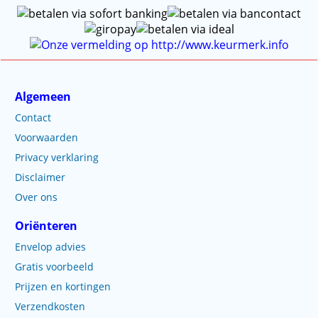
Algemeen
Contact
Voorwaarden
Privacy verklaring
Disclaimer
Over ons
Oriënteren
Envelop advies
Gratis voorbeeld
Prijzen en kortingen
Verzendkosten