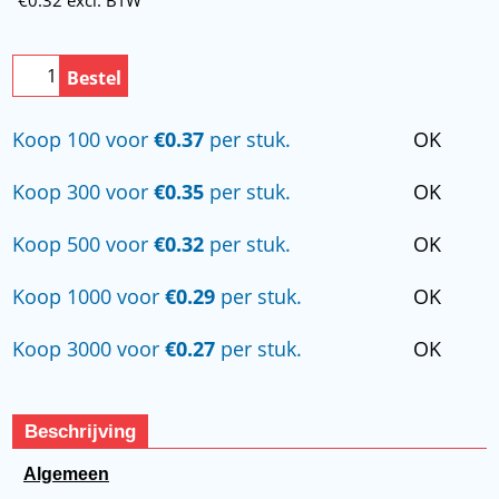
Bestel
Koop 100 voor
€0.37
per stuk.
OK
Koop 300 voor
€0.35
per stuk.
OK
Koop 500 voor
€0.32
per stuk.
OK
Koop 1000 voor
€0.29
per stuk.
OK
Koop 3000 voor
€0.27
per stuk.
OK
Beschrijving
Algemeen