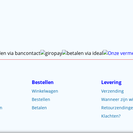
Bestellen
Levering
Winkelwagen
Verzending
Bestellen
Wanneer zijn wi
en
Betalen
Retourzending
Klachten?