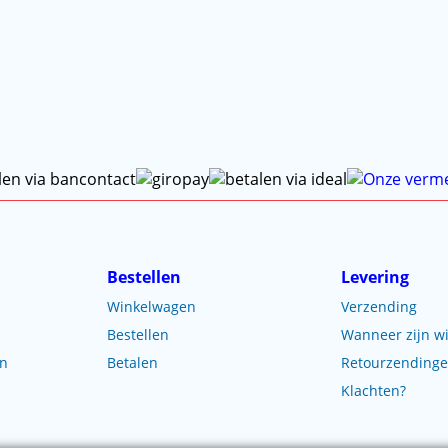
Bestellen
Levering
Winkelwagen
Verzending
Bestellen
Wanneer zijn wi
en
Betalen
Retourzending
Klachten?