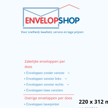
Voor snelheid, kwaliteit, service en lage prijzen
Zakelijke enveloppen per
doos
Enveloppen zonder venster
Enveloppen venster links
Enveloppen venster rechts
Enveloppen twee vensters
Overige enveloppen per doos
220 x 312 
Enveloppen laserprinter