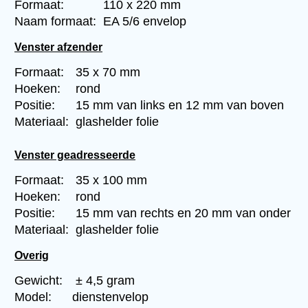
Formaat:
110 x 220 mm
Naam formaat:
EA 5/6 envelop
Venster afzender
Formaat:
35 x 70 mm
Hoeken:
rond
Positie:
15 mm van links en 12 mm van boven
Materiaal:
glashelder folie
Venster geadresseerde
Formaat:
35 x 100 mm
Hoeken:
rond
Positie:
15 mm van rechts en 20 mm van onder
Materiaal:
glashelder folie
Overig
Gewicht:
± 4,5 gram
Model:
dienstenvelop