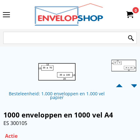
0
Besteleenheid: 1.000 enveloppen en 1.000 vel
papier
1000 enveloppen en 1000 vel A4
ES 300105
Actie