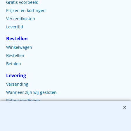
Gratis voorbeeld
Prijzen en kortingen
Verzendkosten
Levertijd
Bestellen
Winkelwagen
Bestellen
Betalen
Levering
Verzending
Wanneer zijn wij gesloten
Retourzendingen
Klachten?