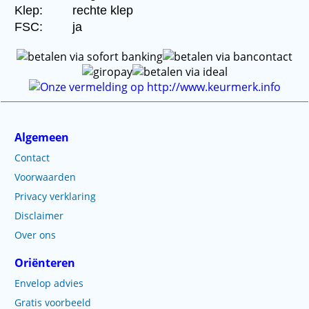
Klep:
rechte klep
FSC:
ja
Algemeen
Contact
Voorwaarden
Privacy verklaring
Disclaimer
Over ons
Oriënteren
Envelop advies
Gratis voorbeeld