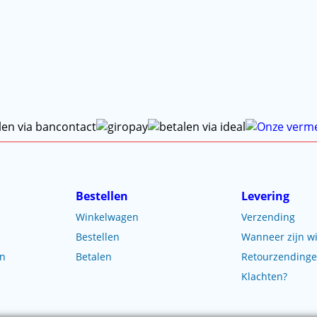
Bestellen
Levering
Winkelwagen
Verzending
Bestellen
Wanneer zijn wi
en
Betalen
Retourzending
Klachten?