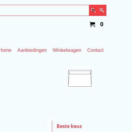
0
Home
Aanbiedingen
Winkelwagen
Contact
Beste keus