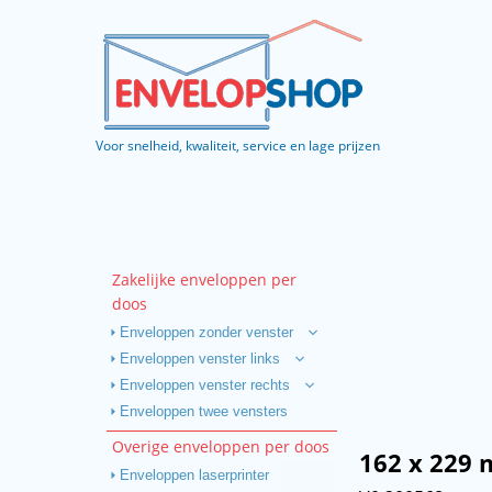
Voor snelheid, kwaliteit, service en lage prijzen
Zakelijke enveloppen per
doos
Enveloppen zonder venster
Enveloppen venster links
Enveloppen venster rechts
Enveloppen twee vensters
Overige enveloppen per doos
162 x 229 
Enveloppen laserprinter