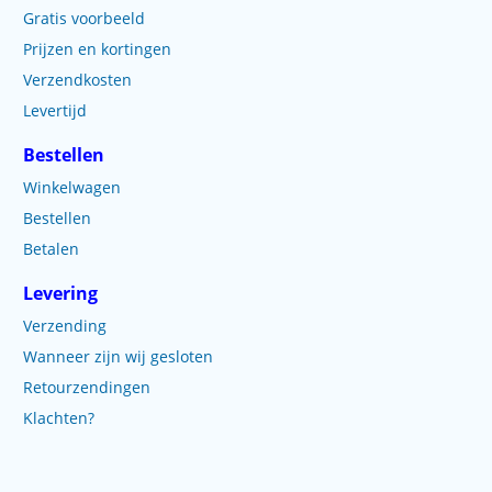
Gratis voorbeeld
Prijzen en kortingen
Verzendkosten
Levertijd
Bestellen
Winkelwagen
Bestellen
Betalen
Levering
Verzending
Wanneer zijn wij gesloten
Retourzendingen
Klachten?