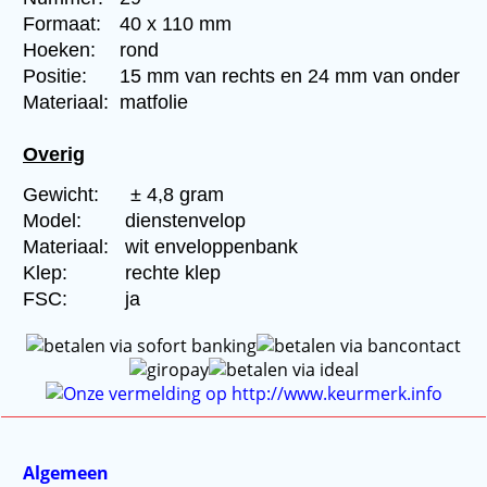
Formaat:
40 x 110 mm
Hoeken:
rond
Positie:
15 mm van rechts en 24 mm van onder
Materiaal:
matfolie
Overig
Gewicht:
± 4,8 gram
Model:
dienstenvelop
Materiaal:
wit enveloppenbank
Klep:
rechte klep
FSC:
ja
Algemeen