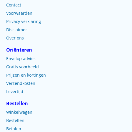
Contact
Voorwaarden
Privacy verklaring
Disclaimer
Over ons
Oriënteren
Envelop advies
Gratis voorbeeld
Prijzen en kortingen
Verzendkosten
Levertijd
Bestellen
Winkelwagen
Bestellen
Betalen