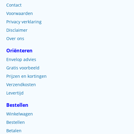
Contact
Voorwaarden
Privacy verklaring
Disclaimer
Over ons
Oriënteren
Envelop advies
Gratis voorbeeld
Prijzen en kortingen
Verzendkosten
Levertijd
Bestellen
Winkelwagen
Bestellen
Betalen