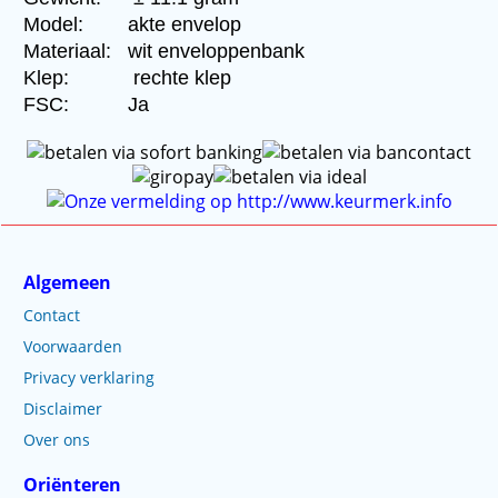
Model:
akte envelop
Materiaal:
wit enveloppenbank
Klep:
rechte klep
FSC:
Ja
Algemeen
Contact
Voorwaarden
Privacy verklaring
Disclaimer
Over ons
Oriënteren