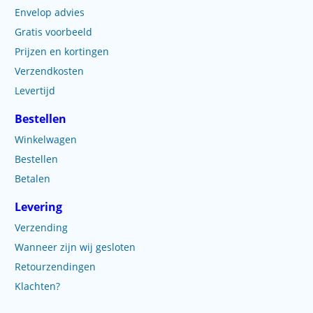
Envelop advies
Gratis voorbeeld
Prijzen en kortingen
Verzendkosten
Levertijd
Bestellen
Winkelwagen
Bestellen
Betalen
Levering
Verzending
Wanneer zijn wij gesloten
Retourzendingen
Klachten?