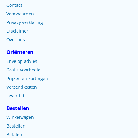
Contact
Voorwaarden
Privacy verklaring
Disclaimer
Over ons
Oriënteren
Envelop advies
Gratis voorbeeld
Prijzen en kortingen
Verzendkosten
Levertijd
Bestellen
Winkelwagen
Bestellen
Betalen