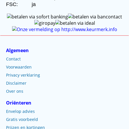
FSC:
ja
Algemeen
Contact
Voorwaarden
Privacy verklaring
Disclaimer
Over ons
Oriënteren
Envelop advies
Gratis voorbeeld
Prijzen en kortingen