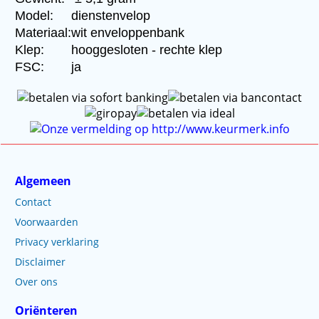
Model:
dienstenvelop
Materiaal:
wit enveloppenbank
Klep:
hooggesloten - rechte klep
FSC:
ja
Algemeen
Contact
Voorwaarden
Privacy verklaring
Disclaimer
Over ons
Oriënteren