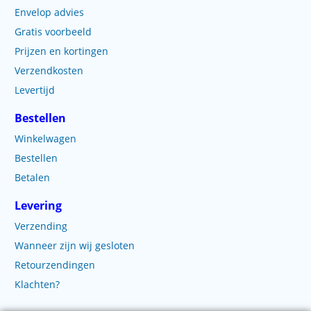
Envelop advies
Gratis voorbeeld
Prijzen en kortingen
Verzendkosten
Levertijd
Bestellen
Winkelwagen
Bestellen
Betalen
Levering
Verzending
Wanneer zijn wij gesloten
Retourzendingen
Klachten?