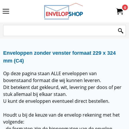
0
Enveloppen zonder venster formaat 229 x 324
mm (C4)
Op deze pagina staan ALLE enveloppen van
bovenstaand formaat die wij kunnen leveren.
Dit betekent dat gekleurd, wit, levering per doos of per
stuk allemaal bij elkaar staan.
U kunt de enveloppen eventueel direct bestellen.
Houdt u bij de keuze van de envelop rekening met het
volgende:
- de formaten zijn de binnenmaten van de envelop