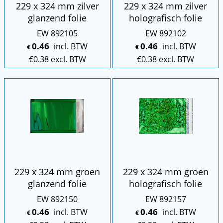
229 x 324 mm zilver
229 x 324 mm zilver
glanzend folie
holografisch folie
EW 892105
EW 892102
0.46
0.46
incl. BTW
incl. BTW
€
€
€
0.38
excl. BTW
€
0.38
excl. BTW
229 x 324 mm groen
229 x 324 mm groen
glanzend folie
holografisch folie
EW 892150
EW 892157
0.46
0.46
incl. BTW
incl. BTW
€
€