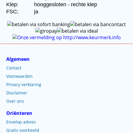
Klep:
hooggesloten - rechte klep
FSC;
ja
Algemeen
Contact
Voorwaarden
Privacy verklaring
Disclaimer
Over ons
Oriënteren
Envelop advies
Gratis voorbeeld