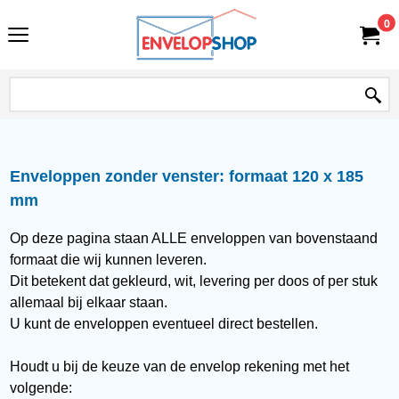
0
Enveloppen zonder venster: formaat 120 x 185
mm
Op deze pagina staan ALLE enveloppen van bovenstaand
formaat die wij kunnen leveren.
Dit betekent dat gekleurd, wit, levering per doos of per stuk
allemaal bij elkaar staan.
U kunt de enveloppen eventueel direct bestellen.
Houdt u bij de keuze van de envelop rekening met het
volgende: