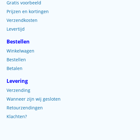
Gratis voorbeeld
Prijzen en kortingen
Verzendkosten
Levertijd
Bestellen
Winkelwagen
Bestellen
Betalen
Levering
Verzending
Wanneer zijn wij gesloten
Retourzendingen
Klachten?