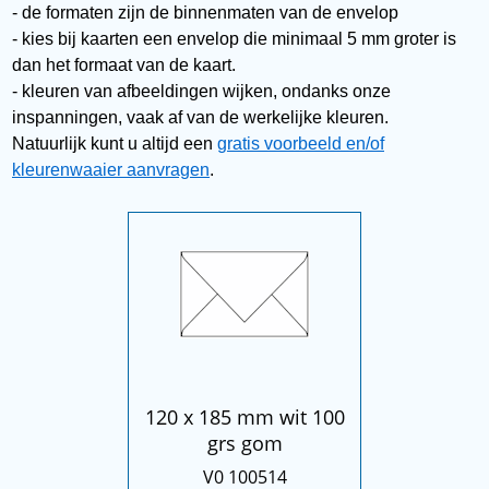
- de formaten zijn de binnenmaten van de envelop
- kies bij kaarten een envelop die minimaal 5 mm groter is
dan het formaat van de kaart.
- kleuren van afbeeldingen wijken, ondanks onze
inspanningen, vaak af van de werkelijke kleuren.
Natuurlijk kunt u altijd een
gratis voorbeeld en/of
kleurenwaaier aanvragen
.
120 x 185 mm wit 100
grs gom
V0 100514