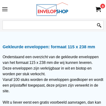
0
Gekleurde enveloppen: formaat 115 x 238 mm
Onderstaand een overzicht van de gekleurde enveloppen
van het formaat 115 x 238 mm die wij kunnen leveren.
Deze enveloppen zijn verkrijgbaar in wit en biotop en
worden per stuk verkocht.
Vanaf 100 stuks worden de enveloppen goedkoper en wordt
een prijsstaffel toegepast, deze prijzen zijn verwerkt in de
site.
Wilt u liever eerst een gratis voorbeeld aanvragen, dan kan