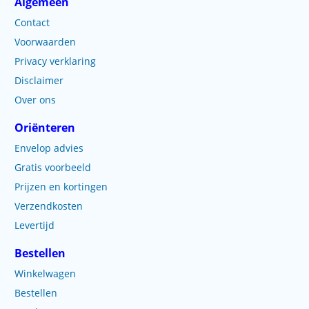
Algemeen
Contact
Voorwaarden
Privacy verklaring
Disclaimer
Over ons
Oriënteren
Envelop advies
Gratis voorbeeld
Prijzen en kortingen
Verzendkosten
Levertijd
Bestellen
Winkelwagen
Bestellen