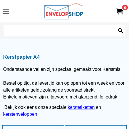
0
Kerstpapier A4
Onderstaande vellen zijn speciaal gemaakt voor Kerstmis.
Bestel op tijd, de levertijd kan oplopen tot een week en voor
alle artikelen geldt: zolang de voorraad strekt.
Enkele motieven zijn uitgevoerd met glanzend foliedruk
Bekijk ook eens onze speciale
kerstetiketten
en
kerstenveloppen