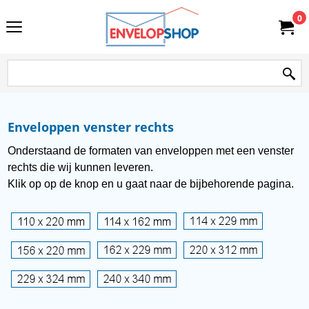
0
Enveloppen venster rechts
Onderstaand de formaten van enveloppen met een venster
rechts die wij kunnen leveren.
Klik op op de knop en u gaat naar de bijbehorende pagina.