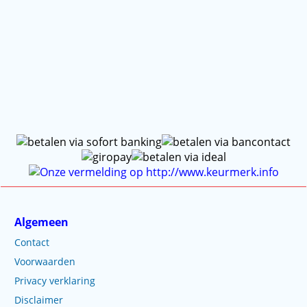
Algemeen
Contact
Voorwaarden
Privacy verklaring
Disclaimer