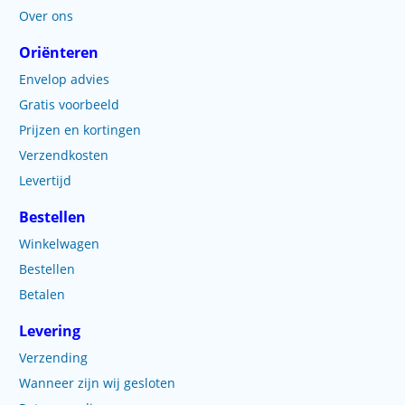
Over ons
Oriënteren
Envelop advies
Gratis voorbeeld
Prijzen en kortingen
Verzendkosten
Levertijd
Bestellen
Winkelwagen
Bestellen
Betalen
Levering
Verzending
Wanneer zijn wij gesloten