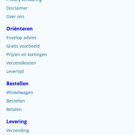
Disclaimer
Over ons
Oriënteren
Envelop advies
Gratis voorbeeld
Prijzen en kortingen
Verzendkosten
Levertijd
Bestellen
Winkelwagen
Bestellen
Betalen
Levering
Verzending