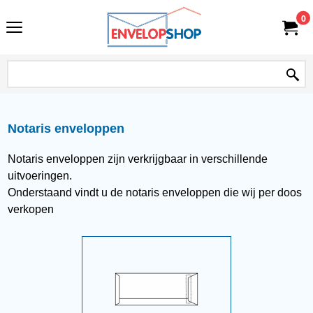
0
Notaris enveloppen
Notaris enveloppen zijn verkrijgbaar in verschillende
uitvoeringen.
Onderstaand vindt u de notaris enveloppen die wij per doos
verkopen