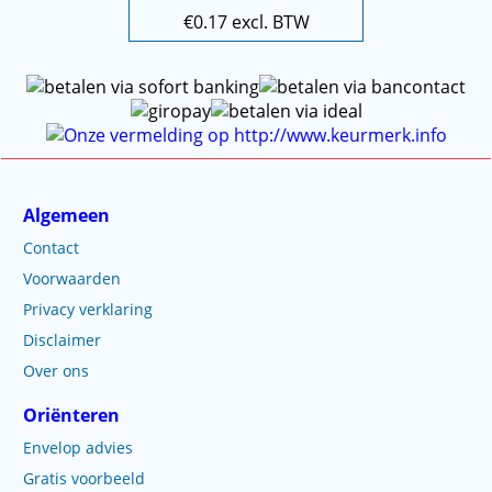
€
0.17
excl. BTW
Algemeen
Contact
Voorwaarden
Privacy verklaring
Disclaimer
Over ons
Oriënteren
Envelop advies
Gratis voorbeeld