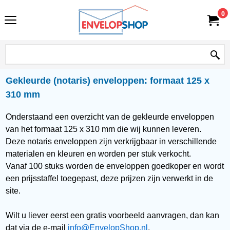
0
Gekleurde (notaris) enveloppen: formaat 125 x
310 mm
Onderstaand een overzicht van de gekleurde enveloppen
van het formaat 125 x 310 mm die wij kunnen leveren.
Deze notaris enveloppen zijn verkrijgbaar in verschillende
materialen en kleuren en worden per stuk verkocht.
Vanaf 100 stuks worden de enveloppen goedkoper en wordt
een prijsstaffel toegepast, deze prijzen zijn verwerkt in de
site.
Wilt u liever eerst een gratis voorbeeld aanvragen, dan kan
dat via de e-mail
info@EnvelopShop.nl
.