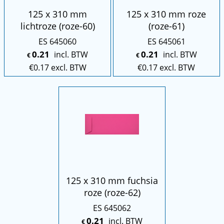
125 x 310 mm
125 x 310 mm roze
lichtroze (roze-60)
(roze-61)
ES 645060
ES 645061
0.21
0.21
incl. BTW
incl. BTW
€
€
€
0.17
excl. BTW
€
0.17
excl. BTW
125 x 310 mm fuchsia
roze (roze-62)
ES 645062
0.21
incl. BTW
€