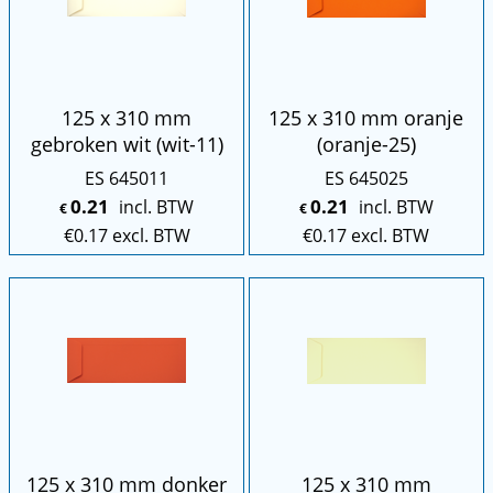
125 x 310 mm
125 x 310 mm oranje
gebroken wit (wit-11)
(oranje-25)
ES 645011
ES 645025
0.21
0.21
incl. BTW
incl. BTW
€
€
€
0.17
excl. BTW
€
0.17
excl. BTW
125 x 310 mm donker
125 x 310 mm