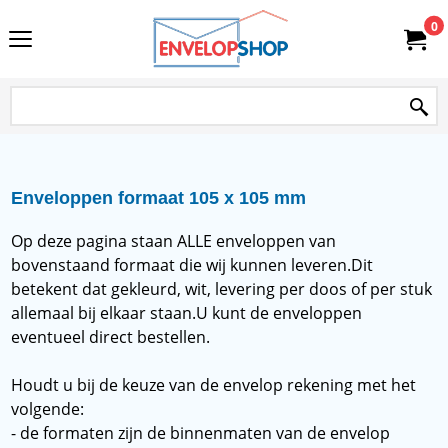
0
Enveloppen formaat 105 x 105 mm
Op deze pagina staan ALLE enveloppen van
bovenstaand formaat die wij kunnen leveren.
Dit
betekent dat gekleurd, wit, levering per doos of per stuk
allemaal bij elkaar staan.
U kunt de enveloppen
eventueel direct bestellen.
Houdt u bij de keuze van de envelop rekening met het
volgende:
- de formaten zijn de binnenmaten van de envelop