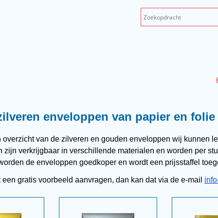
ilveren enveloppen van papier en folie
overzicht van de zilveren en gouden enveloppen wij kunnen le
zijn verkrijgbaar in verschillende materialen en worden per stu
orden de enveloppen goedkoper en wordt een prijsstaffel toegepa
st een gratis voorbeeld aanvragen, dan kan dat via de e-mail
inf