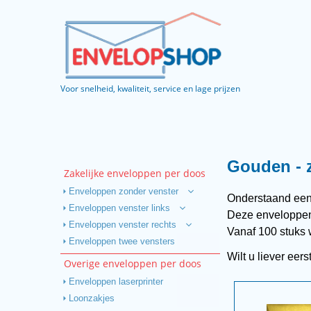
Voor snelheid, kwaliteit, service en lage prijzen
Gouden - z
Zakelijke enveloppen per doos
Enveloppen zonder venster
Onderstaand een 
Enveloppen venster links
Deze enveloppen 
Enveloppen venster rechts
Vanaf 100 stuks w
Enveloppen twee vensters
Wilt u liever eer
Overige enveloppen per doos
Enveloppen laserprinter
Loonzakjes