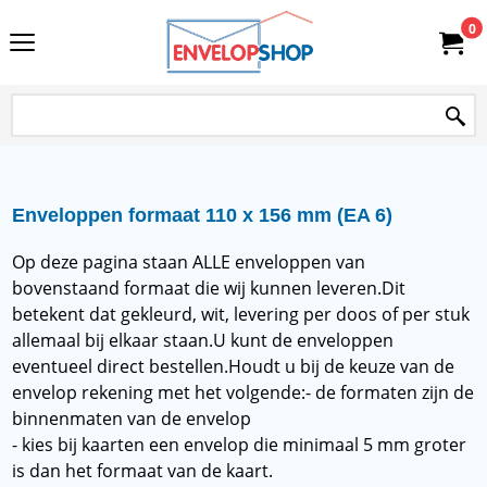
0
Enveloppen formaat 110 x 156 mm (EA 6)
Op deze pagina staan ALLE enveloppen van
bovenstaand formaat die wij kunnen leveren.
Dit
betekent dat gekleurd, wit, levering per doos of per stuk
allemaal bij elkaar staan.
U kunt de enveloppen
eventueel direct bestellen.
Houdt u bij de keuze van de
envelop rekening met het volgende:
- de formaten zijn de
binnenmaten van de envelop
- kies bij kaarten een envelop die minimaal 5 mm groter
is dan het formaat van de kaart.