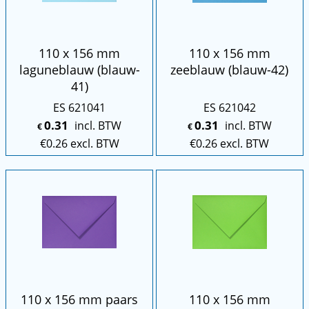
110 x 156 mm
110 x 156 mm
laguneblauw (blauw-
zeeblauw (blauw-42)
41)
ES 621041
ES 621042
0.31
0.31
incl. BTW
incl. BTW
€
€
€
0.26
excl. BTW
€
0.26
excl. BTW
110 x 156 mm paars
110 x 156 mm